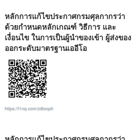
หลักการแก้ไขประกาศกรมศุลกากรว่า
ด้วยกำหนดหลักเกณฑ์ วิธีการ และ
เงื่อนไข ในการเป็นผู้นำของเข้า ผู้ส่งของ
ออกระดับมาตรฐานเออีโอ
https://l1nq.com/zdtooph
หลักการแก้ไขประกาศกรมศุลกากรว่า