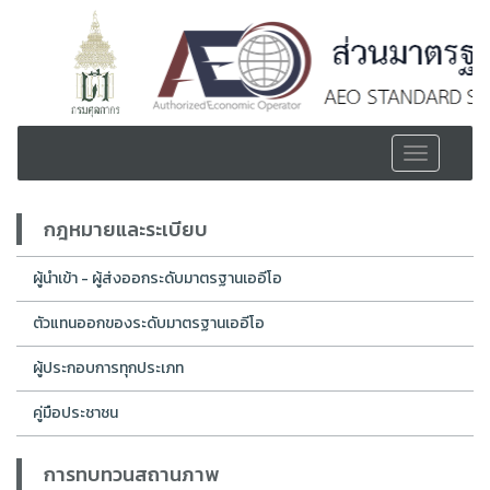
Toggle
navigation
กฎหมายและระเบียบ
ผู้นำเข้า - ผู้ส่งออกระดับมาตรฐานเออีโอ
ตัวแทนออกของระดับมาตรฐานเออีโอ
ผู้ประกอบการทุกประเภท
คู่มือประชาชน
การทบทวนสถานภาพ