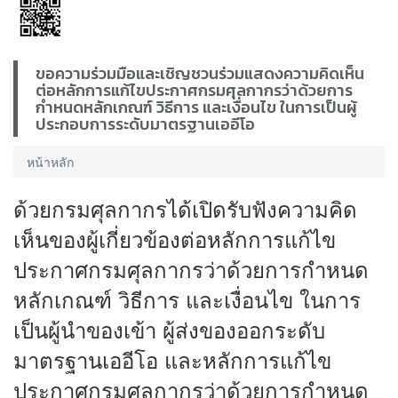
ขอความร่วมมือและเชิญชวนร่วมแสดงความคิดเห็น
ต่อหลักการแก้ไขประกาศกรมศุลกากรว่าด้วยการ
กำหนดหลักเกณฑ์ วิธีการ และเงื่อนไข ในการเป็นผู้
ประกอบการระดับมาตรฐานเออีโอ
หน้าหลัก
ด้วยกรมศุลกากรได้เปิดรับฟังความคิด
เห็นของผู้เกี่ยวข้องต่อหลักการแก้ไข
ประกาศกรมศุลกากรว่าด้วยการกำหนด
หลักเกณฑ์ วิธีการ และเงื่อนไข ในการ
เป็นผู้นำของเข้า ผู้ส่งของออกระดับ
มาตรฐานเออีโอ และหลักการแก้ไข
ประกาศกรมศุลกากรว่าด้วยการกำหนด